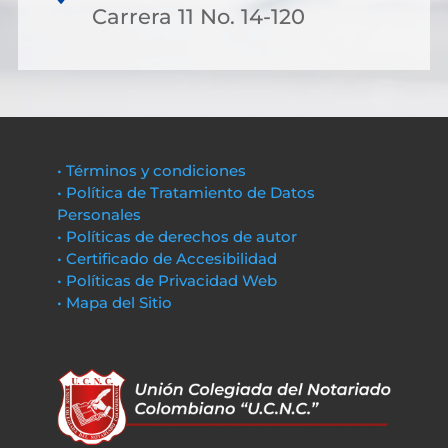
Carrera 11 No. 14-120
• Términos y condiciones
• Política de Tratamiento de Datos
Personales
• Políticas de derechos de autor
• Certificado de Accesibilidad
• Políticas de Privacidad Web
• Mapa del Sitio