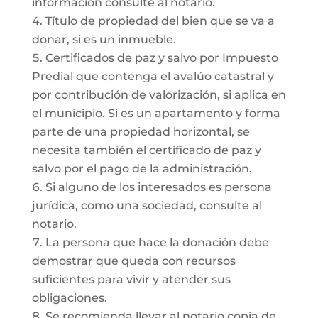
información consulte al notario.
Título de propiedad del bien que se va a
donar, si es un inmueble.
Certificados de paz y salvo por Impuesto
Predial que contenga el avalúo catastral y
por contribución de valorización, si aplica en
el municipio. Si es un apartamento y forma
parte de una propiedad horizontal, se
necesita también el certificado de paz y
salvo por el pago de la administración.
Si alguno de los interesados es persona
jurídica, como una sociedad, consulte al
notario.
La persona que hace la donación debe
demostrar que queda con recursos
suficientes para vivir y atender sus
obligaciones.
Se recomienda llevar al notario copia de