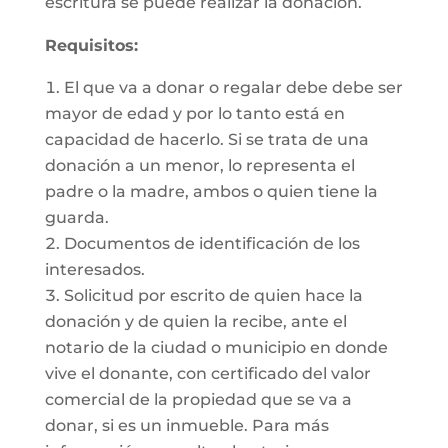
escritura se puede realizar la donación.
Requisitos:
El que va a donar o regalar debe debe ser
mayor de edad y por lo tanto está en
capacidad de hacerlo. Si se trata de una
donación a un menor, lo representa el
padre o la madre, ambos o quien tiene la
guarda.
Documentos de identificación de los
interesados.
Solicitud por escrito de quien hace la
donación y de quien la recibe, ante el
notario de la ciudad o municipio en donde
vive el donante, con certificado del valor
comercial de la propiedad que se va a
donar, si es un inmueble. Para más