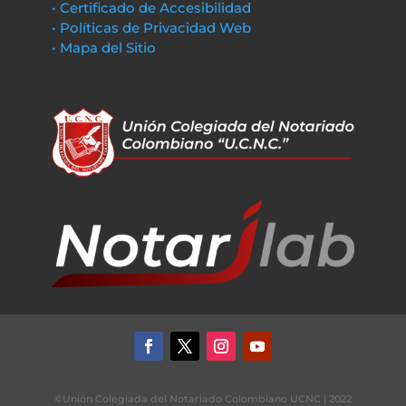
• Certificado de Accesibilidad
• Políticas de Privacidad Web
• Mapa del Sitio
©Unión Colegiada del Notariado Colombiano UCNC | 2022