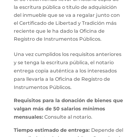
la escritura pública o título de adquisición
del inmueble que se va a regalar junto con
el Certificado de Libertad y Tradición más
reciente que le ha dado la Oficina de
Registro de Instrumentos Públicos.
Una vez cumplidos los requisitos anteriores
y se tenga la escritura pública, el notario
entrega copia auténtica a los interesados
para llevarla a la Oficina de Registro de
Instrumentos Públicos.
Requisitos para la donación de bienes que
valgan más de 50 salarios mínimos
mensuales:
Consulte al notario.
Tiempo estimado de entrega:
Depende del