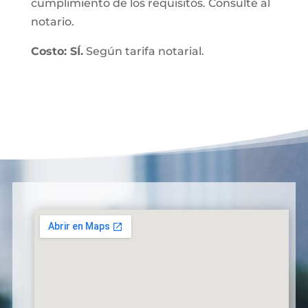
cumplimiento de los requisitos. Consulte al
notario.
Costo: SÍ.
Según tarifa notarial.