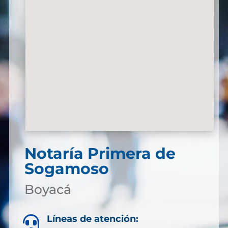
Notaría Primera de
Sogamoso
Boyacá
Líneas de atención:
