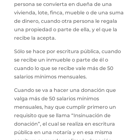
persona se convierta en dueña de una
vivienda, lote, finca, mueble o de una suma
de dinero, cuando otra persona le regala
una propiedad o parte de ella, y el que la
recibe la acepta.
Sólo se hace por escritura pública, cuando
se recibe un inmueble o parte de él o
cuando lo que se recibe vale más de 50
salarios mínimos mensuales.
Cuando se va a hacer una donación que
valga más de 50 salarios mínimos
mensuales, hay que cumplir primero un
requisito que se llama “Insinuación de
donación”, el cual se realiza en escritura
pública en una notaría y en esa misma