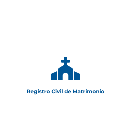

Registro Civil de Matrimonio