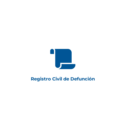

Registro Civil de Defunción