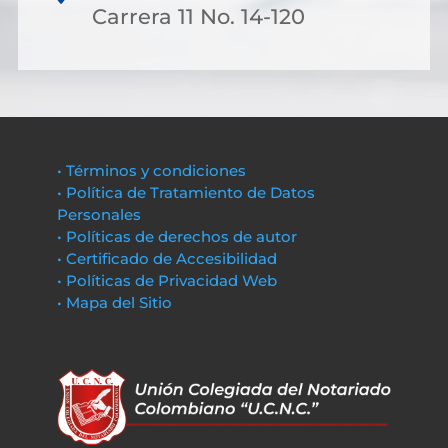
Carrera 11 No. 14-120
• Términos y condiciones
• Política de Tratamiento de Datos
Personales
• Políticas de derechos de autor
• Certificado de Accesibilidad
• Políticas de Privacidad Web
• Mapa del Sitio