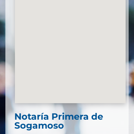
Notaría Primera de
Sogamoso