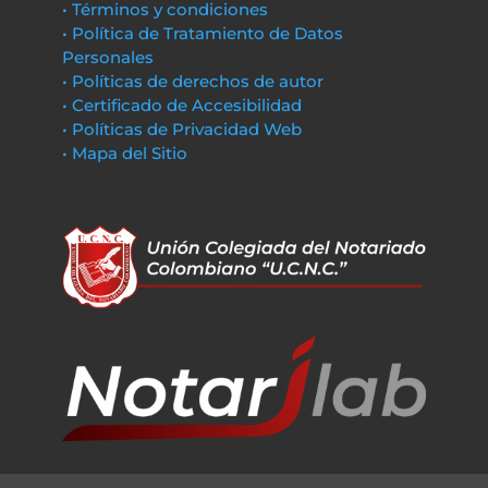
• Términos y condiciones
• Política de Tratamiento de Datos
Personales
• Políticas de derechos de autor
• Certificado de Accesibilidad
• Políticas de Privacidad Web
• Mapa del Sitio