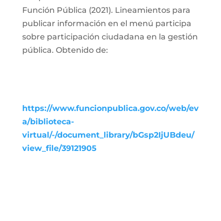
Función Pública (2021). Lineamientos para
publicar información en el menú participa
sobre participación ciudadana en la gestión
pública. Obtenido de:
https://www.funcionpublica.gov.co/web/ev
a/biblioteca-
virtual/-/document_library/bGsp2IjUBdeu/
view_file/39121905