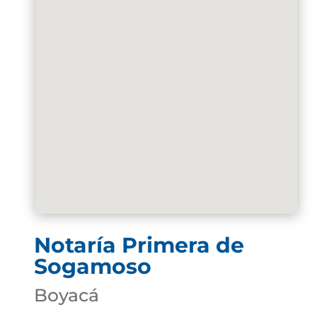
Notaría Primera de
Sogamoso
Boyacá