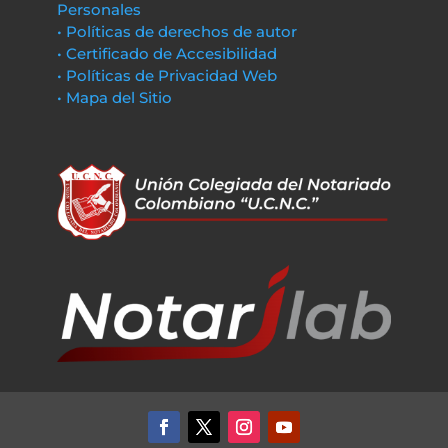
Personales
• Políticas de derechos de autor
• Certificado de Accesibilidad
• Políticas de Privacidad Web
• Mapa del Sitio