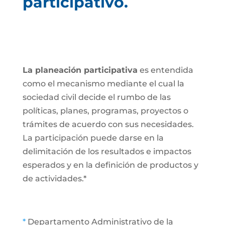
participativo.
La planeación participativa
es entendida
como el mecanismo mediante el cual la
sociedad civil decide el rumbo de las
políticas, planes, programas, proyectos o
trámites de acuerdo con sus necesidades.
La participación puede darse en la
delimitación de los resultados e impactos
esperados y en la definición de productos y
de actividades.*
*
Departamento Administrativo de la