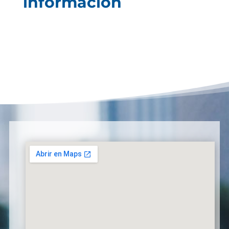
información