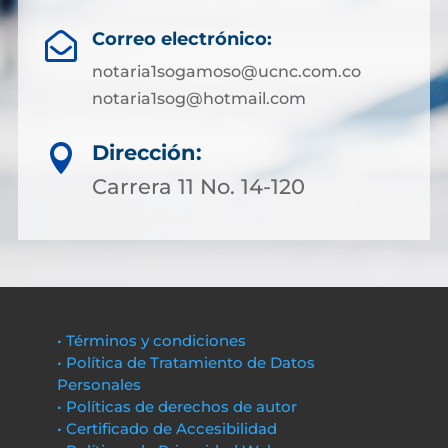
Correo electrónico:

notaria1sogamoso@ucnc.com.co
notaria1sog@hotmail.com
Dirección:

Carrera 11 No. 14-120
• Términos y condiciones
• Política de Tratamiento de Datos
Personales
• Políticas de derechos de autor
• Certificado de Accesibilidad