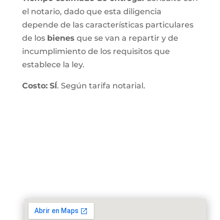
el notario, dado que esta diligencia
depende de las características particulares
de los
bienes
que se van a repartir y de
incumplimiento de los requisitos que
establece la ley.
Costo:
SÍ
. Según tarifa notarial.