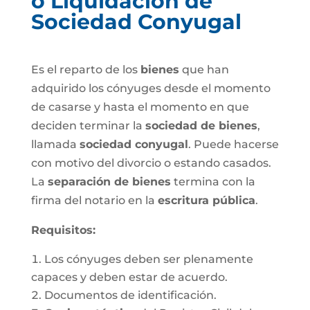
o Liquidación de
Sociedad Conyugal
Es el reparto de los
bienes
que han
adquirido los cónyuges desde el momento
de casarse y hasta el momento en que
deciden terminar la
sociedad de bienes
,
llamada
sociedad conyugal
. Puede hacerse
con motivo del divorcio o estando casados.
La
separación de bienes
termina con la
firma del notario en la
escritura pública
.
Requisitos:
Los cónyuges deben ser plenamente
capaces y deben estar de acuerdo.
Documentos de identificación.