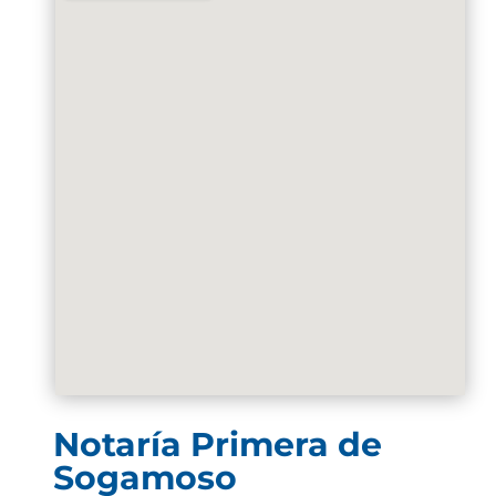
Notaría Primera de
Sogamoso