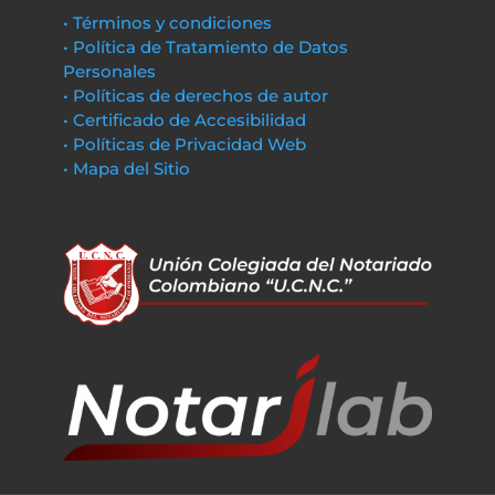
• Términos y condiciones
• Política de Tratamiento de Datos
Personales
• Políticas de derechos de autor
• Certificado de Accesibilidad
• Políticas de Privacidad Web
• Mapa del Sitio