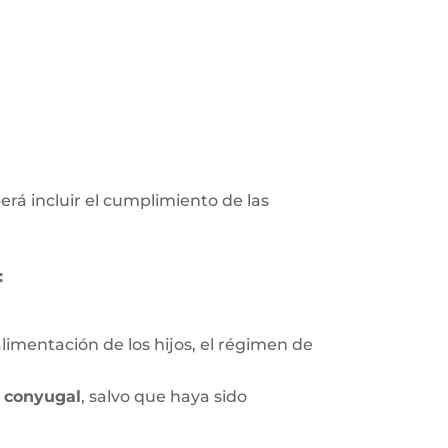
erá incluir el cumplimiento de las
:
limentación de los hijos, el régimen de
 conyugal
, salvo que haya sido