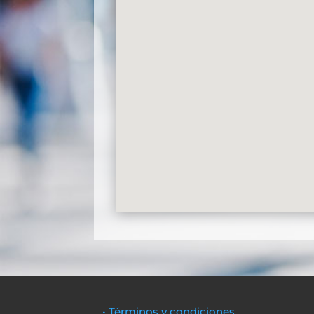
• Términos y condiciones